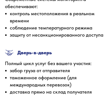
обеспечивают:
контроль местоположения в реальном
времени
соблюдение температурного режима
защиту от несанкционированного доступа
Дверь-в-дверь
Полный цикл услуг без вашего участия:
забор груза от отправителя
таможенное оформление (для
международных перевозок)
доставка прямо на склад получателя