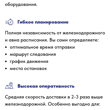
оборудования.
Гибкое планирование
Полная независимость от железнодорожного
и авиа расписания. Вы сами определяете:
оптимальное время отправки
маршрут следования
график движения
места остановок
Высокая оперативность
Средняя скорость доставки в 2-3 раза выше
железнодорожной. Особенно выгодно для: