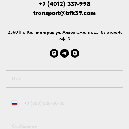
+7 (4012) 337-998
transport@bfk39.com
236011 г. Калининград ул. Аллея Смелых д. 187 этаж 4.
оф. 3
+7