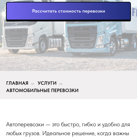
Рассчитать стоимость перевозки
ГЛАВНАЯ
УСЛУГИ
→
→
АВТОМОБИЛЬНЫЕ ПЕРЕВОЗКИ
Автоперевозки — это быстро, гибко и удобно для
любых грузов. Идеальное решение, когда важны