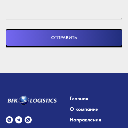
ОТПРАВИТЬ
Главная
О компании
Направления