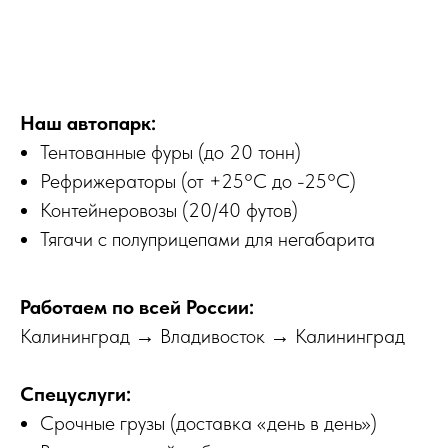
Наш автопарк:
Тентованные фуры (до 20 тонн)
Рефрижераторы (от +25°C до -25°C)
Контейнеровозы (20/40 футов)
Тягачи с полуприцепами для негабарита
Работаем по всей России:
Калининград → Владивосток → Калининград
Спецуслуги:
Срочные грузы (доставка «день в день»)