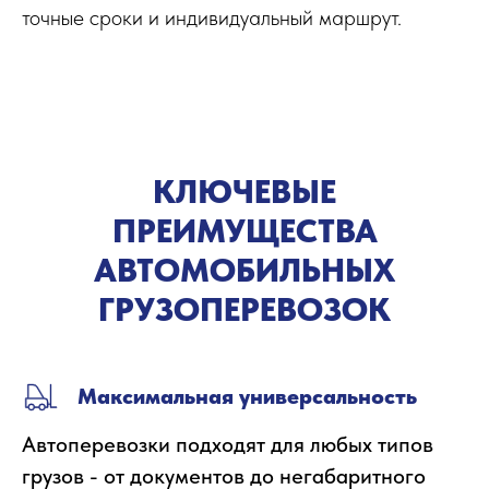
точные сроки и индивидуальный маршрут.
КЛЮЧЕВЫЕ
ПРЕИМУЩЕСТВА
АВТОМОБИЛЬНЫХ
ГРУЗОПЕРЕВОЗОК
Максимальная универсальность
Автоперевозки подходят для любых типов
грузов - от документов до негабаритного