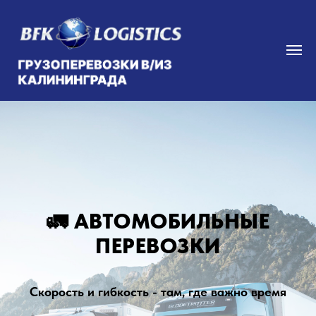
🚛 АВТОМОБИЛЬНЫЕ
ПЕРЕВОЗКИ
Скорость и гибкость - там, где важно время