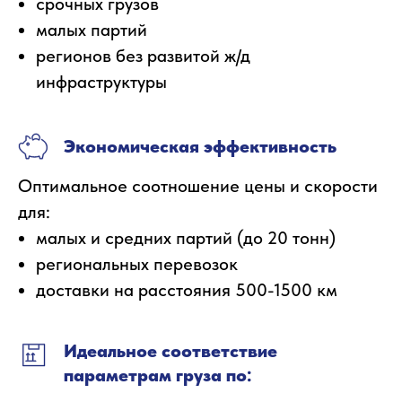
срочных грузов
малых партий
регионов без развитой ж/д
инфраструктуры
Экономическая эффективность
Оптимальное соотношение цены и скорости
для:
малых и средних партий (до 20 тонн)
региональных перевозок
доставки на расстояния 500-1500 км
Идеальное соответствие
параметрам груза по: