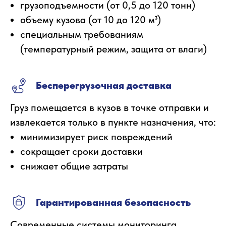
грузоподъемности (от 0,5 до 120 тонн)
объему кузова (от 10 до 120 м³)
специальным требованиям
(температурный режим, защита от влаги)
Бесперегрузочная доставка
Груз помещается в кузов в точке отправки и
извлекается только в пункте назначения, что:
минимизирует риск повреждений
сокращает сроки доставки
снижает общие затраты
Гарантированная безопасность
Современные системы мониторинга