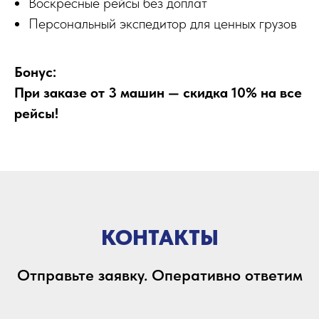
Воскресные рейсы без доплат
Персональный экспедитор для ценных грузов
Бонус:
При заказе от 3 машин — скидка 10% на все
рейсы!
КОНТАКТЫ
Отправьте заявку. Оперативно ответим