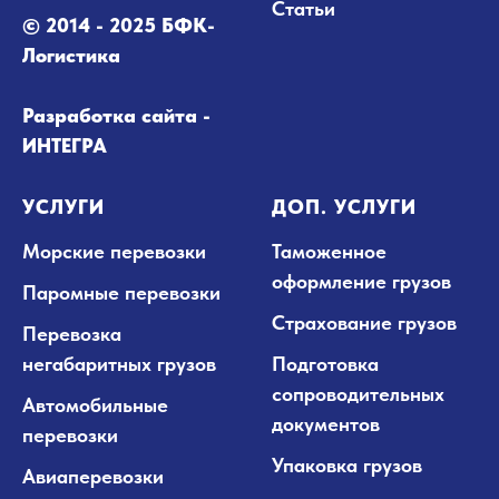
Статьи
© 2014 - 2025 БФК-
Логистика
Разработка сайта -
ИНТЕГРА
УСЛУГИ
ДОП. УСЛУГИ
Морские перевозки
Таможенное
оформление грузов
Паромные перевозки
Страхование грузов
Перевозка
негабаритных грузов
Подготовка
сопроводительных
Автомобильные
документов
перевозки
Упаковка грузов
Авиаперевозки